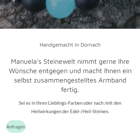
Handgemacht in Dornach
Manuela's Steinewelt nimmt gerne Ihre
Wünsche entgegen und macht Ihnen ein
selbst zusammengestelltes Armband
fertig.
Sei es in Ihren Lieblings-Farben oder nach /mit den
Heilwirkungen der Edel-/Heil-Steinen.
Anfragen